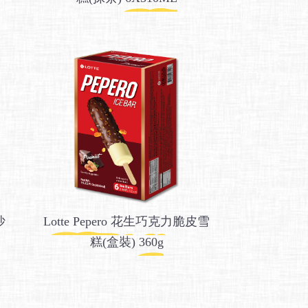
沙
Lotte Pepero 花生巧克力脆皮雪
糕(盒裝) 360g